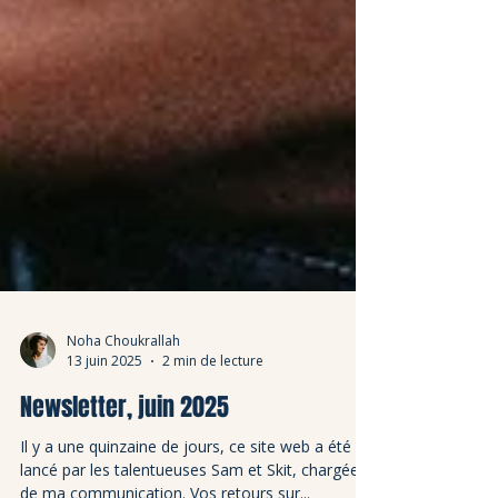
Noha Choukrallah
13 juin 2025
2 min de lecture
Newsletter, juin 2025